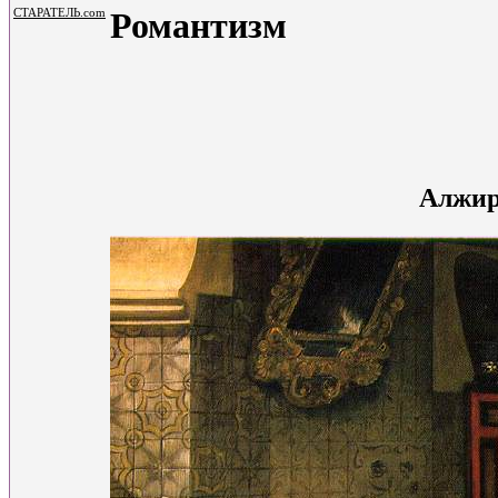
Романтизм
СТАРАТЕЛЬ.com
Алжир