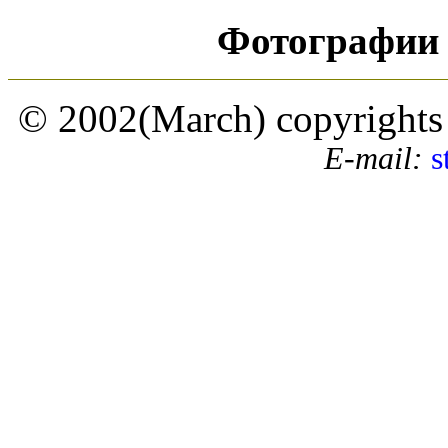
Фотографии 
© 2002(March) copyrights by
E-mail:
s